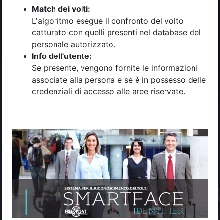
Match dei volti:
L'algoritmo esegue il confronto del volto
catturato con quelli presenti nel database del
personale autorizzato.
Info dell'utente:
Se presente, vengono fornite le informazioni
associate alla persona e se è in possesso delle
credenziali di accesso alle aree riservate.