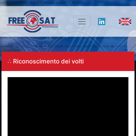
∴ Riconoscimento dei volti