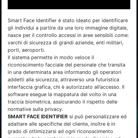
Smart Face Identifier è stato ideato per identificare
gli individui a partire da una loro immagine digitale,
nasce per il controllo accessi in aree sensibili come:
varchi di sicurezza di grandi aziende, enti militari,
porti, aeroporti.
Il sistema permette in modo veloce il
riconoscimento facciale del personale che transita
in una determinata area informando gli operatori
addetti alla sicurezza, attraverso una futuristica
interfaccia grafica, chi è autorizzato all’accesso. Il
software esegue la mappatura del volto in una
traccia biometrica, assicurando il rispetto delle
normative sulla privacy.
SMART FACE IDENTIFIER
si può personalizzare ed
adattare alle specifiche del cliente, inoltre è in
grado di ottimizzarsi ad ogni riconoscimento